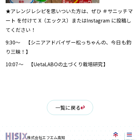
★アレンジレシピを思いついた方は、ぜひ ＃サニッチマ
ート を付けて X（エックス）またはInstagram に投稿し
てください！
9:30～
【シニアアドバイザー松っちゃんの、今日も釣
り三昧！】
10:07～
【UetaLABOの土づくり栽培研究】
一覧に戻る
株式会社エフエム高知