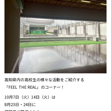
閉じる
高知県内の高校生の様々な活動をご紹介する
「FEEL THE REAL」のコーナー！
10月7日（火）14日（火）は
8月23日・24日に