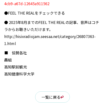
4cb9-a67d-12645a911562
●FEEL THE REALをチェックできる
● 2025年8月までのFEEL THE REALの記事、音声はコチ
ラからお聴きいただけます。
http://hisixradiojam.seesaa.net/category/26807363-
1.html
■ 協賛各社
轟組
高知駅前観光
高知健康科学大学
一覧に戻る