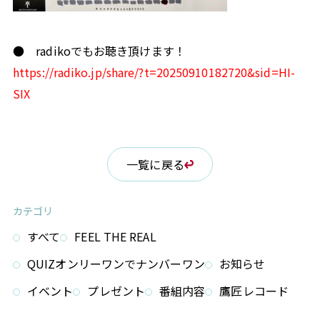
● radikoでもお聴き頂けます！
https://radiko.jp/share/?t=20250910182720&sid=HI-
SIX
一覧に戻る
カテゴリ
すべて
FEEL THE REAL
QUIZオンリーワンでナンバーワン
お知らせ
イベント
プレゼント
番組内容
鷹匠レコード