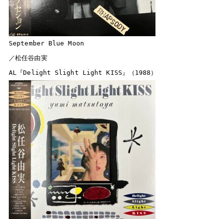
September Blue Moon

／松任谷由実
