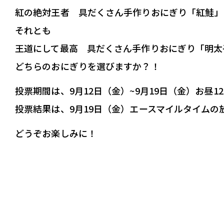
紅の絶対王者 具だくさん手作りおにぎり「紅鮭」
それとも
王道にして最高 具だくさん手作りおにぎり「明太
どちらのおにぎりを選びますか？！
投票期間は、9月12日（金）~9月19日（金）お昼1
投票結果は、9月19日（金）エースマイルタイムの
どうぞお楽しみに！