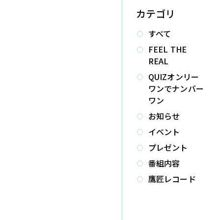
料を気にせずにお楽しみいただけます。
カテゴリ
すべて
FEEL THE
REAL
QUIZオンリー
ワンでナンバー
ワン
お知らせ
イベント
プレゼント
番組内容
鷹匠レコード