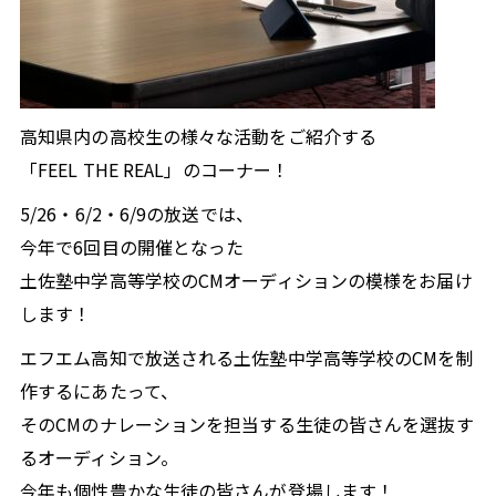
高知県内の高校生の様々な活動をご紹介する
「FEEL THE REAL」のコーナー！
5/26・6/2・6/9の放送では、
今年で6回目の開催となった
土佐塾中学高等学校のCMオーディションの模様をお届け
します！
エフエム高知で放送される土佐塾中学高等学校のCMを制
作するにあたって、
そのCMのナレーションを担当する生徒の皆さんを選抜す
るオーディション。
今年も個性豊かな生徒の皆さんが登場します！