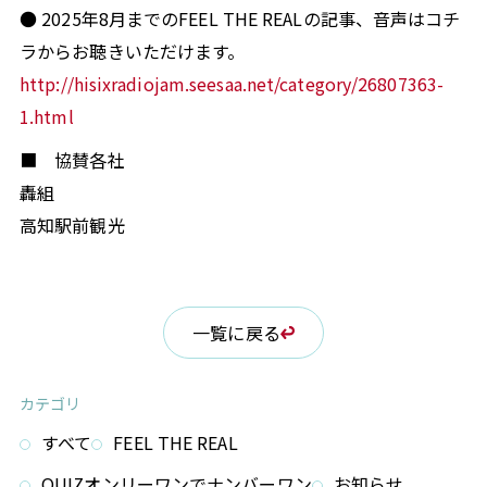
● 2025年8月までのFEEL THE REALの記事、音声はコチ
ラからお聴きいただけます。
http://hisixradiojam.seesaa.net/category/26807363-
1.html
■ 協賛各社
轟組
高知駅前観光
一覧に戻る
カテゴリ
すべて
FEEL THE REAL
QUIZオンリーワンでナンバーワン
お知らせ